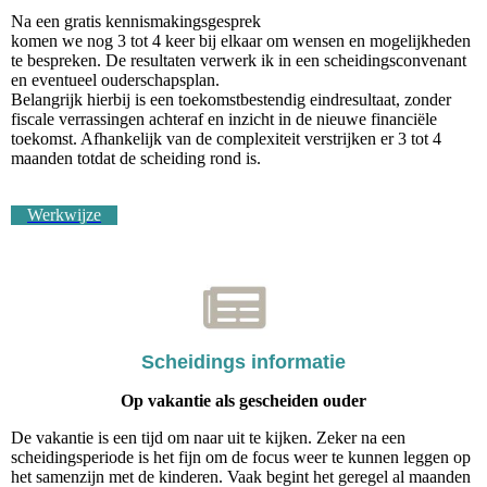
Na een gratis kennismakingsgesprek
komen we nog 3 tot 4 keer bij elkaar om wensen en mogelijkheden
te bespreken. De resultaten verwerk ik in een scheidingsconvenant
en eventueel ouderschapsplan.
Belangrijk hierbij is een toekomstbestendig eindresultaat, zonder
fiscale verrassingen achteraf en inzicht in de nieuwe financiële
toekomst. Afhankelijk van de complexiteit verstrijken er 3 tot 4
maanden totdat de scheiding rond is.
Werkwijze
Scheidings informatie
Op vakantie als gescheiden ouder
De vakantie is een tijd om naar uit te kijken. Zeker na een
scheidingsperiode is het fijn om de focus weer te kunnen leggen op
het samenzijn met de kinderen. Vaak begint het geregel al maanden