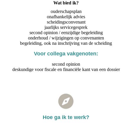
Wat bied ik?
ouderschapsplan
onafhankelijk advies
scheidingsconvenant
jaarlijks servicegesprek
second opinion / eenzijdige begeleiding
onderhoud / wijzigingen op convenanten
begeleiding, ook na inschrijving van de scheiding
Voor collega vakgenoten:
second opinion
deskundige voor fiscale en financiële kant van een dossier
Hoe ga ik te werk?