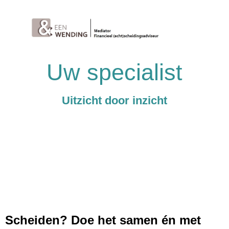
Uw specialist
Uitzicht door inzicht
Scheiden? Doe het samen én met