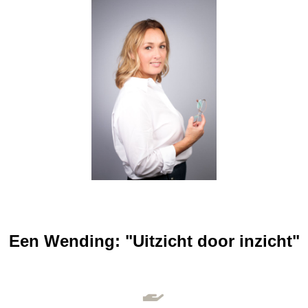
Een Wending: "Uitzicht door inzicht"